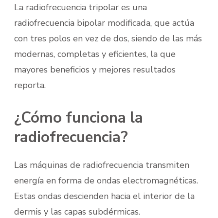
La radiofrecuencia tripolar es una
radiofrecuencia bipolar modificada, que actúa
con tres polos en vez de dos, siendo de las más
modernas, completas y eficientes, la que
mayores beneficios y mejores resultados
reporta.
¿Cómo funciona la
radiofrecuencia?
Las máquinas de radiofrecuencia transmiten
energía en forma de ondas electromagnéticas.
Estas ondas descienden hacia el interior de la
dermis y las capas subdérmicas.