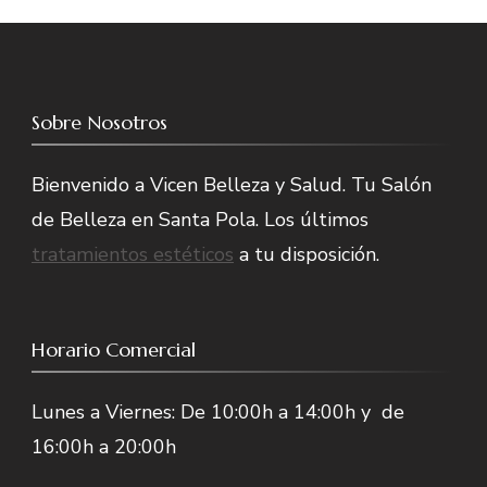
Sobre Nosotros
Bienvenido a Vicen Belleza y Salud. Tu Salón
de Belleza en Santa Pola. Los últimos
tratamientos estéticos
a tu disposición.
Horario Comercial
Lunes a Viernes: De 10:00h a 14:00h y de
16:00h a 20:00h