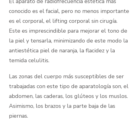
El aparato de radiofrecuencia estética más
conocido es el facial, pero no menos importante
es el corporal, el lifting corporal sin cirugía.
Este es imprescindible para mejorar el tono de
la piel y tensarla, minimizando de este modo la
antiestética piel de naranja, la flacidez y la
temida celulitis.
Las zonas del cuerpo más susceptibles de ser
trabajadas con este tipo de aparatología son, el
abdomen, las caderas, los glúteos y los muslos.
Asimismo, los brazos y la parte baja de las
piernas.