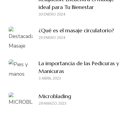
ideal para Tu Bienestar
30 ENERO 2024
¿Qué es el masaje circulatorio?
20 ENERO 2024
La importancia de las Pedicuras y
Manicuras
3 ABRIL 2023
Microblading
29 MARZO 2023