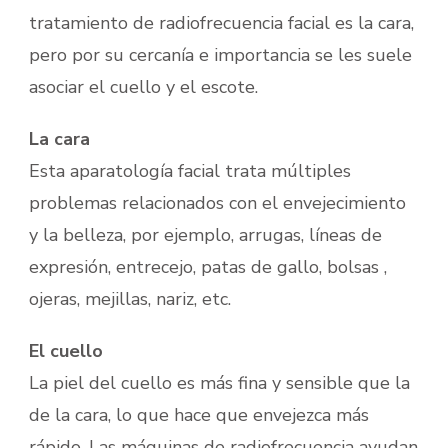
tratamiento de radiofrecuencia facial es la cara,
pero por su cercanía e importancia se les suele
asociar el cuello y el escote.
La cara
Esta aparatología facial trata múltiples
problemas relacionados con el envejecimiento
y la belleza, por ejemplo, arrugas, líneas de
expresión, entrecejo, patas de gallo, bolsas ,
ojeras, mejillas, nariz, etc.
El cuello
La piel del cuello es más fina y sensible que la
de la cara, lo que hace que envejezca más
rápido. Las máquinas de radiofrecuencia ayudan