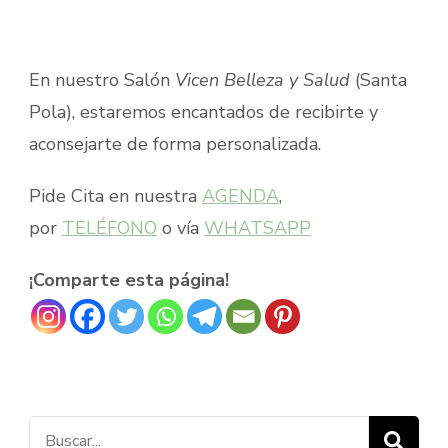
En nuestro Salón
Vicen Belleza y Salud
(Santa
Pola), estaremos encantados de recibirte y
aconsejarte de forma personalizada.
Pide Cita en nuestra
AGENDA
,
por
TELÉFONO
o vía
WHATSAPP
¡Comparte esta página!
Buscar: