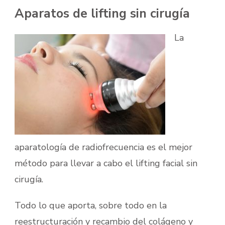
Aparatos de lifting sin cirugía
La
aparatología de radiofrecuencia es el mejor
método para llevar a cabo el lifting facial sin
cirugía.
Todo lo que aporta, sobre todo en la
reestructuración y recambio del colágeno y