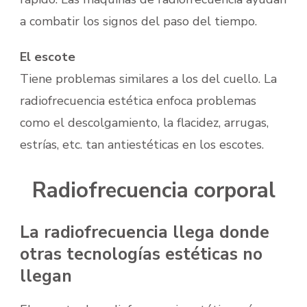
a combatir los signos del paso del tiempo.
El escote
Tiene problemas similares a los del cuello. La
radiofrecuencia estética enfoca problemas
como el descolgamiento, la flacidez, arrugas,
estrías, etc. tan antiestéticas en los escotes.
Radiofrecuencia corporal
La radiofrecuencia llega donde
otras tecnologías estéticas no
llegan