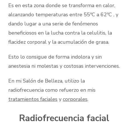
Es en esta zona donde se transforma en calor,
alcanzando temperaturas entre 55ºC a 62ºC , y
dando lugar a una serie de fenómenos
beneficiosos en la lucha contra la celulitis, la
flacidez corporal y la acumulación de grasa.
Esto lo consigue de forma indolora y sin
anestesia ni molestas y costosas intervenciones.
En mi Salón de Belleza, utilizo la
radiofrecuencia como refuerzo en mis
tratamientos faciales
y
corporales
.
Radiofrecuencia facial