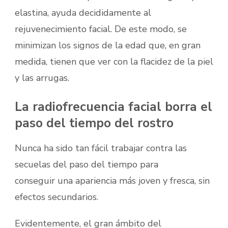
elastina, ayuda decididamente al
rejuvenecimiento facial. De este modo, se
minimizan los signos de la edad que, en gran
medida, tienen que ver con la flacidez de la piel
y las arrugas.
La radiofrecuencia facial borra el
paso del tiempo del rostro
Nunca ha sido tan fácil trabajar contra las
secuelas del paso del tiempo para
conseguir una apariencia más joven y fresca, sin
efectos secundarios.
Evidentemente, el gran ámbito del