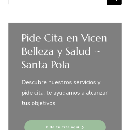
Pide Cita en Vicen
Belleza y Salud ~
Santa Pola
Descubre nuestros servicios y
pide cita, te ayudamos a alcanzar
tus objetivos.
Pide tu Cita aquí