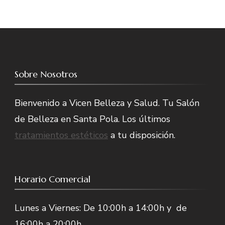
Sobre Nosotros
Bienvenido a Vicen Belleza y Salud. Tu Salón
de Belleza en Santa Pola. Los últimos
tratamientos estéticos
a tu disposición.
Horario Comercial
Lunes a Viernes: De 10:00h a 14:00h y de
16:00h a 20:00h