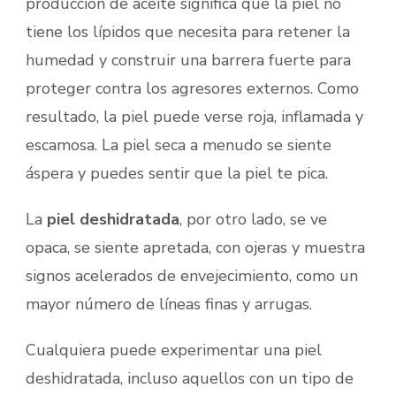
producción de aceite significa que la piel no
tiene los lípidos que necesita para retener la
humedad y construir una barrera fuerte para
proteger contra los agresores externos. Como
resultado, la piel puede verse roja, inflamada y
escamosa. La piel seca a menudo se siente
áspera y puedes sentir que la piel te pica.
La
piel deshidratada
, por otro lado, se ve
opaca, se siente apretada, con ojeras y muestra
signos acelerados de envejecimiento, como un
mayor número de líneas finas y arrugas.
Cualquiera puede experimentar una piel
deshidratada, incluso aquellos con un tipo de