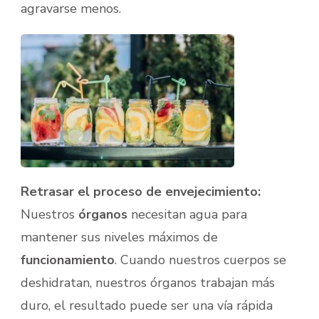
agravarse menos.
Retrasar el proceso de envejecimiento:
Nuestros
órganos
necesitan agua para
mantener sus niveles máximos de
funcionamiento
. Cuando nuestros cuerpos se
deshidratan, nuestros órganos trabajan más
duro, el resultado puede ser una vía rápida