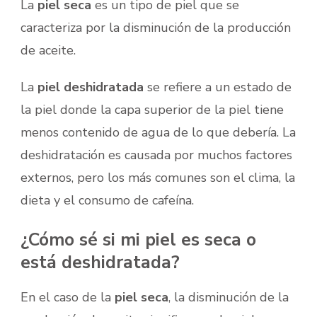
La
piel seca
es un tipo de piel que se
caracteriza por la disminución de la producción
de aceite.
La
piel deshidratada
se refiere a un estado de
la piel donde la capa superior de la piel tiene
menos contenido de agua de lo que debería. La
deshidratación es causada por muchos factores
externos, pero los más comunes son el clima, la
dieta y el consumo de cafeína.
¿Cómo sé si mi piel es seca o
está deshidratada?
En el caso de la
piel seca
, la disminución de la