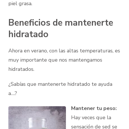
piel grasa.
Beneficios de mantenerte
hidratado
Ahora en verano, con las altas temperaturas, es
muy importante que nos mantengamos
hidratados.
¿Sabías que mantenerte hidratado te ayuda
a….?
Mantener tu peso:
Hay veces que la
sensación de sed se