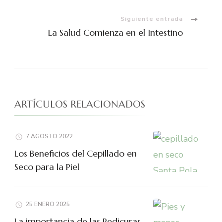
de
entradas
Siguiente entrada
La Salud Comienza en el Intestino
ARTÍCULOS RELACIONADOS
7 AGOSTO 2022
Los Beneficios del Cepillado en
Seco para la Piel
25 ENERO 2025
La importancia de las Pedicuras