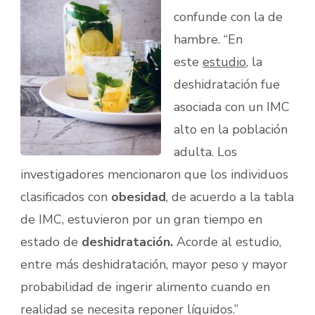
confunde con la de
hambre. “En
este
estudio
, la
deshidratación fue
asociada con un IMC
alto en la población
adulta. Los
investigadores mencionaron que los individuos
clasificados con
obesidad
, de acuerdo a la tabla
de IMC, estuvieron por un gran tiempo en
estado de
deshidratación.
Acorde al estudio,
entre más deshidratación, mayor peso y mayor
probabilidad de ingerir alimento cuando en
realidad se necesita reponer líquidos.”