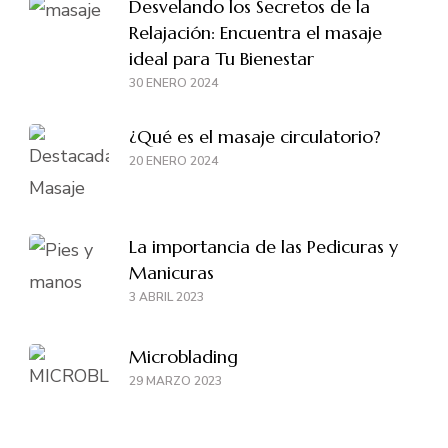
Desvelando los Secretos de la
Relajación: Encuentra el masaje
ideal para Tu Bienestar
30 ENERO 2024
¿Qué es el masaje circulatorio?
20 ENERO 2024
La importancia de las Pedicuras y
Manicuras
3 ABRIL 2023
Microblading
29 MARZO 2023