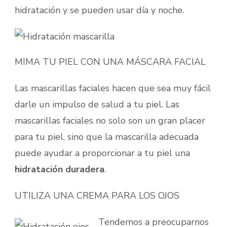
hidratación y se pueden usar día y noche.
MIMA TU PIEL CON UNA MÁSCARA FACIAL
Las mascarillas faciales hacen que sea muy fácil
darle un impulso de salud a tu piel. Las
mascarillas faciales no solo son un gran placer
para tu piel, sino que la mascarilla adecuada
puede ayudar a proporcionar a tu piel una
hidratación duradera
.
UTILIZA UNA CREMA PARA LOS OJOS
Tendemos a preocuparnos