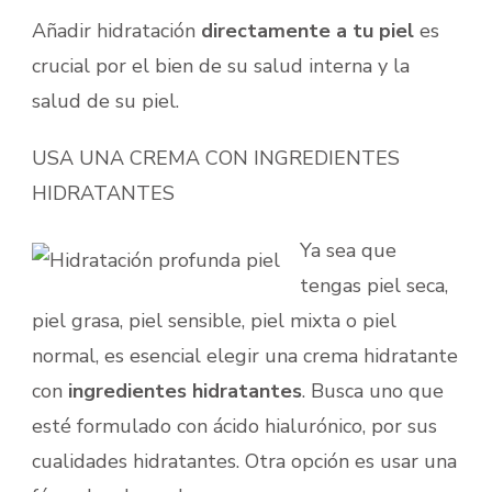
Añadir hidratación
directamente a tu piel
es
crucial por el bien de su salud interna y la
salud de su piel.
USA UNA CREMA CON INGREDIENTES
HIDRATANTES
Ya sea que
tengas piel seca,
piel grasa, piel sensible, piel mixta o piel
normal, es esencial elegir una crema hidratante
con
ingredientes hidratantes
. Busca uno que
esté formulado con ácido hialurónico, por sus
cualidades hidratantes. Otra opción es usar una