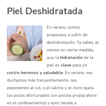
Piel Deshidratada
En verano, somos
propensos a sufrir de
deshidratación. Ya sabes, al
menos en cierta medida,
que la
hidratación
de la
piel es
clave
para un
rostro hermoso y saludable
. En verano, nos
duchamos más frecuentemente, nos
exponemos al sol, o el salitre y el cloro (para
los pocos afortunados con piscina propia ahora
en el confinamiento) y esto tiende a