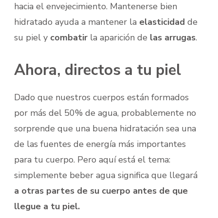
hacia el envejecimiento. Mantenerse bien
hidratado ayuda a mantener la
elasticidad
de
su piel y
combatir
la aparición de
las arrugas
.
Ahora, directos a tu piel
Dado que nuestros cuerpos están formados
por más del 50% de agua, probablemente no
sorprende que una buena hidratación sea una
de las fuentes de energía más importantes
para tu cuerpo. Pero aquí está el tema:
simplemente beber agua significa que llegará
a otras partes
de su cuerpo antes de que
llegue a tu piel.