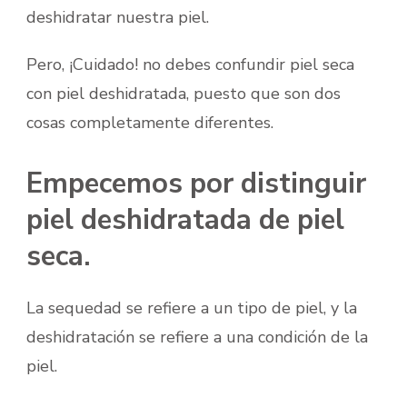
deshidratar nuestra piel.
Pero, ¡Cuidado! no debes confundir piel seca
con piel deshidratada, puesto que son dos
cosas completamente diferentes.
Empecemos por distinguir
piel deshidratada de piel
seca.
La sequedad se refiere a un tipo de piel, y la
deshidratación se refiere a una condición de la
piel.