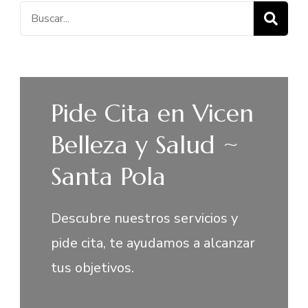
Buscar:
Pide Cita en Vicen
Belleza y Salud ~
Santa Pola
Descubre nuestros servicios y
pide cita, te ayudamos a alcanzar
tus objetivos.