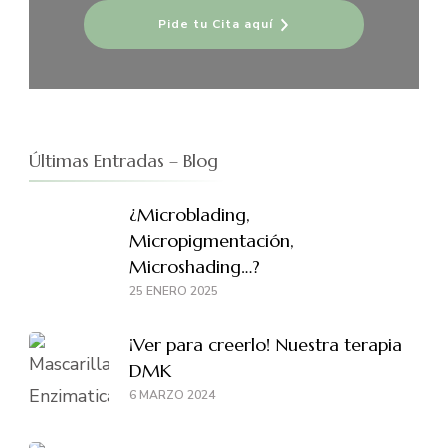
Pide tu Cita aquí
Últimas Entradas – Blog
¿Microblading,
Micropigmentación,
Microshading…?
25 ENERO 2025
¡Ver para creerlo! Nuestra terapia
DMK
6 MARZO 2024