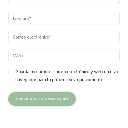
Guarda mi nombre, correo electrónico y web en este
navegador para la próxima vez que comente.