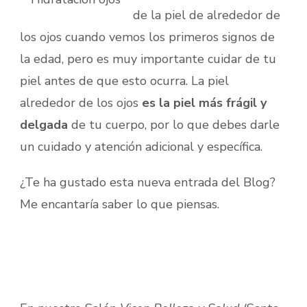
de la piel de alrededor de
los ojos cuando vemos los primeros signos de
la edad, pero es muy importante cuidar de tu
piel antes de que esto ocurra. La piel
alrededor de los ojos
es la piel más frágil y
delgada
de tu cuerpo, por lo que debes darle
un cuidado y atención adicional y específica.
¿Te ha gustado esta nueva entrada del Blog?
Me encantaría saber lo que piensas.