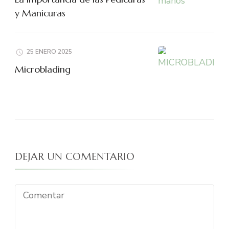
y Manicuras
25 ENERO 2025
Microblading
DEJAR UN COMENTARIO