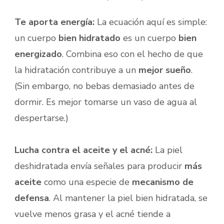
Te aporta energía:
La ecuación aquí es simple:
un cuerpo
bien hidratado
es un cuerpo
bien
energizado
. Combina eso con el hecho de que
la hidratación contribuye a un
mejor sueño
.
(Sin embargo, no bebas demasiado antes de
dormir. Es mejor tomarse un vaso de agua al
despertarse.)
Lucha contra el aceite y el acné:
La piel
deshidratada envía señales para producir
más
aceite
como una especie de
mecanismo de
defensa
. Al mantener la piel bien hidratada, se
vuelve menos grasa y el acné tiende a