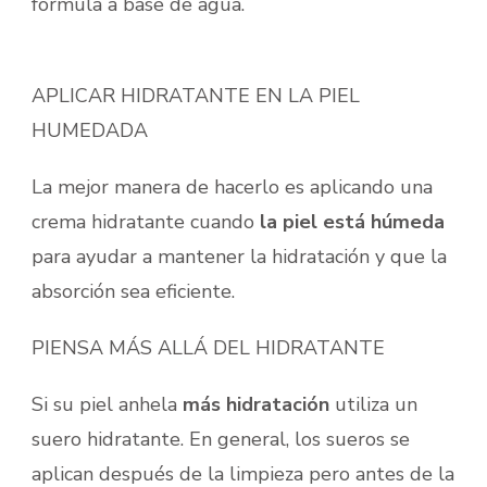
fórmula a base de agua.
APLICAR HIDRATANTE EN LA PIEL
HUMEDADA
La mejor manera de hacerlo es aplicando una
crema hidratante cuando
la piel está húmeda
para ayudar a mantener la hidratación y que la
absorción sea eficiente.
PIENSA MÁS ALLÁ DEL HIDRATANTE
Si su piel anhela
más hidratación
utiliza un
suero hidratante. En general, los sueros se
aplican después de la limpieza pero antes de la